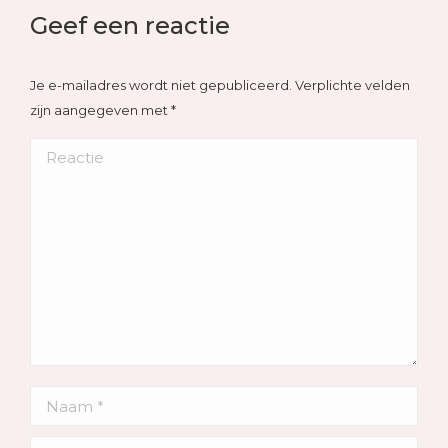
Geef een reactie
Je e-mailadres wordt niet gepubliceerd. Verplichte velden
zijn aangegeven met
*
Reactie
Naam *