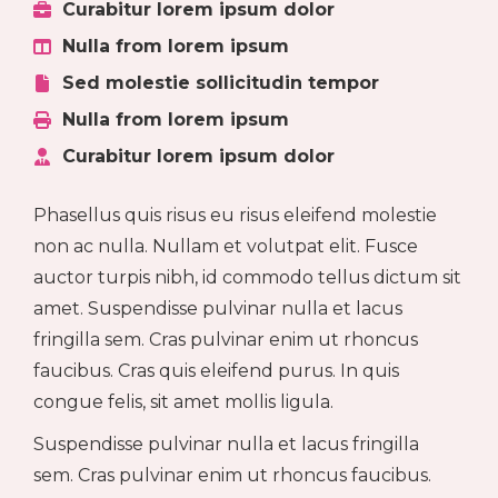
Curabitur lorem ipsum dolor
Nulla from lorem ipsum
Sed molestie sollicitudin tempor
Nulla from lorem ipsum
Curabitur lorem ipsum dolor
Phasellus quis risus eu risus eleifend molestie
non ac nulla. Nullam et volutpat elit. Fusce
auctor turpis nibh, id commodo tellus dictum sit
amet. Suspendisse pulvinar nulla et lacus
fringilla sem. Cras pulvinar enim ut rhoncus
faucibus. Cras quis eleifend purus. In quis
congue felis, sit amet mollis ligula.
Suspendisse pulvinar nulla et lacus fringilla
sem. Cras pulvinar enim ut rhoncus faucibus.