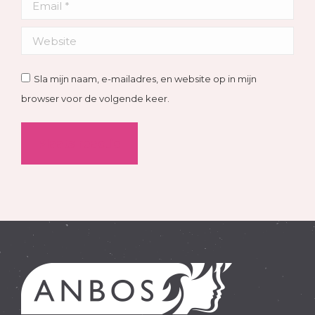
Email *
Website
Sla mijn naam, e-mailadres, en website op in mijn
browser voor de volgende keer.
Plaats reactie