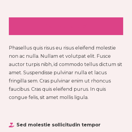
Visit website
Phasellus quis risus eu risus eleifend molestie
non ac nulla. Nullam et volutpat elit. Fusce
auctor turpis nibh, id commodo tellus dictum sit
amet. Suspendisse pulvinar nulla et lacus
fringilla sem. Cras pulvinar enim ut rhoncus
faucibus. Cras quis eleifend purus. In quis
congue felis, sit amet mollis ligula.
Sed molestie sollicitudin tempor