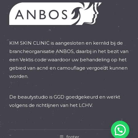
KIM SKIN CLINIC is aangesloten en kernlid bij de
brancheorganisatie ANBOS, daarbij in het bezit van
een Vektis code waardoor uw behandeling op het
gebied van acné en camouflage vergoedt kunnen
worden.
De beautystudio is GGD goedgekeurd en werkt
volgens de richtlijnen van het LCHV.
footer