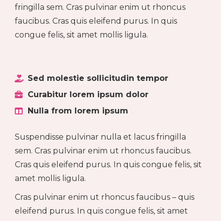
fringilla sem. Cras pulvinar enim ut rhoncus
faucibus. Cras quis eleifend purus. In quis
congue felis, sit amet mollis ligula.
Sed molestie sollicitudin tempor
Curabitur lorem ipsum dolor
Nulla from lorem ipsum
Suspendisse pulvinar nulla et lacus fringilla
sem. Cras pulvinar enim ut rhoncus faucibus.
Cras quis eleifend purus. In quis congue felis, sit
amet mollis ligula.
Cras pulvinar enim ut rhoncus faucibus – quis
eleifend purus. In quis congue felis, sit amet