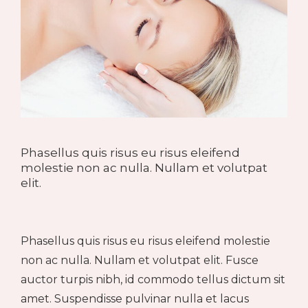
Phasellus quis risus eu risus eleifend
molestie non ac nulla. Nullam et volutpat
elit.
Phasellus quis risus eu risus eleifend molestie
non ac nulla. Nullam et volutpat elit. Fusce
auctor turpis nibh, id commodo tellus dictum sit
amet. Suspendisse pulvinar nulla et lacus