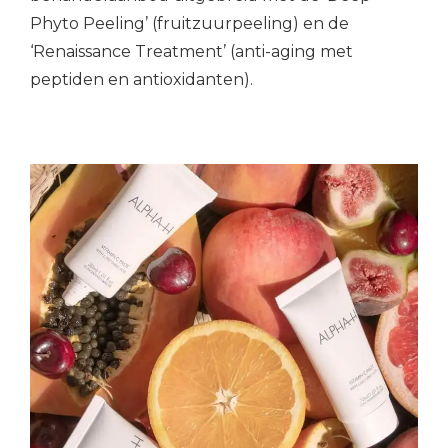
Phyto Peeling’ (fruitzuurpeeling) en de
‘Renaissance Treatment’ (anti-aging met
peptiden en antioxidanten).