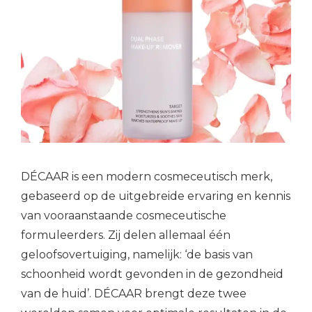
DÉCAAR is een modern cosmeceutisch merk,
gebaseerd op de uitgebreide ervaring en kennis
van vooraanstaande cosmeceutische
formuleerders. Zij delen allemaal één
geloofsovertuiging, namelijk: ‘de basis van
schoonheid wordt gevonden in de gezondheid
van de huid’. DÉCAAR brengt deze twee