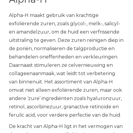
Alpha-H maakt gebruik van krachtige
exfoliërende zuren, zoals glycol-, melk-, salicyl-
en amandelzuur, om de huid een verfrissende
uitstraling te geven. Deze zuren reinigen diep in
de poriën, normaliseren de talgproductie en
behandelen oneffenheden en verkleuringen.
Daarnaast stimuleren ze celvernieuwing en
collageenaanmaak, wat leidt tot verbetering
van binnenuit. Het assortiment van Alpha-H
omvat niet alleen exfoliërende zuren, maar ook
andere ‘zure’ ingrediënten zoals hyaluronzuur,
retinol, ascorbinezuur, granactive retinoïde en
ferulic acid, voor verdere perfectie van de huid.
De kracht van Alpha-H ligt in het vermogen van