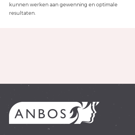
kunnen werken aan gewenning en optimale
resultaten.