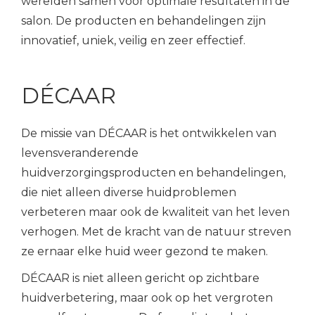
werelden samen voor optimale resultaten in de
salon. De producten en behandelingen zijn
innovatief, uniek, veilig en zeer effectief.
DÉCAAR
De missie van DÉCAAR is het ontwikkelen van
levensveranderende
huidverzorgingsproducten en behandelingen,
die niet alleen diverse huidproblemen
verbeteren maar ook de kwaliteit van het leven
verhogen. Met de kracht van de natuur streven
ze ernaar elke huid weer gezond te maken.
DÉCAAR is niet alleen gericht op zichtbare
huidverbetering, maar ook op het vergroten