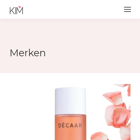
Merken