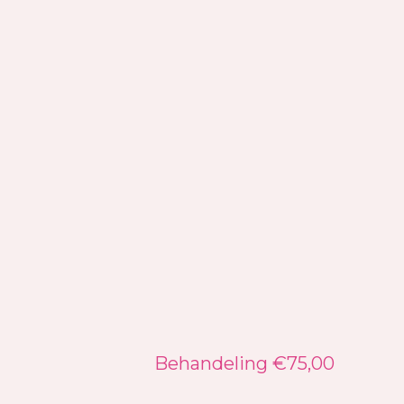
Behandeling €75,00