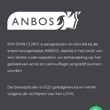
KIM SKIN CLINIC is aangesloten en kernlid bij de
brancheorganisatie ANBOS, daarbij in het bezit van
een Vektis code waardoor uw behandeling op het
gebied van acné en camouflage vergoedt kunnen
worden.
De beautystudio is GGD goedgekeurd en werkt
volgens de richtlijnen van het LCHV.