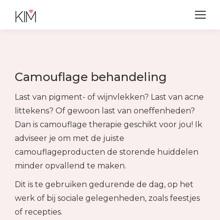
Camouflage behandeling
Last van pigment- of wijnvlekken? Last van acne
littekens? Of gewoon last van oneffenheden?
Dan is camouflage therapie geschikt voor jou! Ik
adviseer je om met de juiste
camouflageproducten de storende huiddelen
minder opvallend te maken.
Dit is te gebruiken gedurende de dag, op het
werk of bij sociale gelegenheden, zoals feestjes
of recepties.