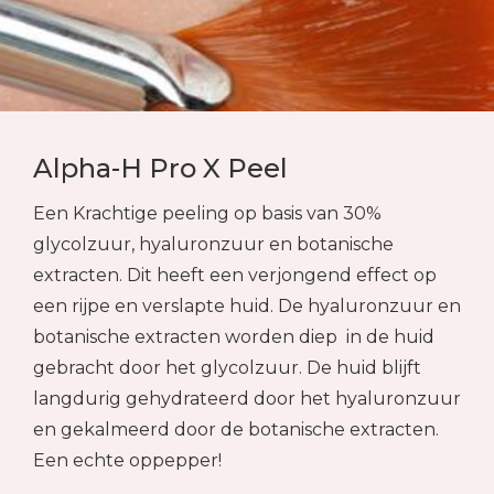
Alpha-H Pro X Peel
Een Krachtige peeling op basis van 30%
glycolzuur, hyaluronzuur en botanische
extracten. Dit heeft een verjongend effect op
een rijpe en verslapte huid. De hyaluronzuur en
botanische extracten worden diep in de huid
gebracht door het glycolzuur. De huid blijft
langdurig gehydrateerd door het hyaluronzuur
en gekalmeerd door de botanische extracten.
Een echte oppepper!