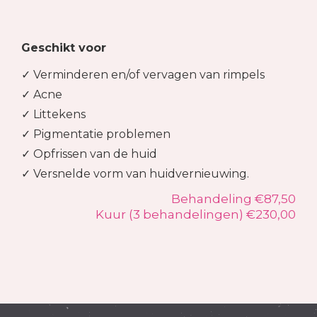
Geschikt voor
✓ Verminderen en/of vervagen van rimpels
✓ Acne
✓ Littekens
✓ Pigmentatie problemen
✓ Opfrissen van de huid
✓ Versnelde vorm van huidvernieuwing.
Behandeling €87,50
Kuur (3 behandelingen) €230,00