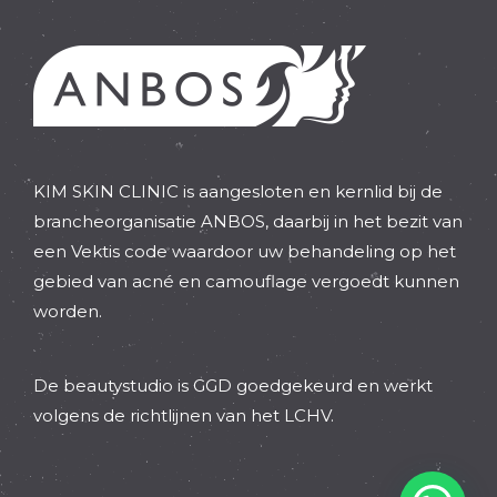
KIM SKIN CLINIC is aangesloten en kernlid bij de
brancheorganisatie ANBOS, daarbij in het bezit van
een Vektis code waardoor uw behandeling op het
gebied van acné en camouflage vergoedt kunnen
worden.
De beautystudio is GGD goedgekeurd en werkt
volgens de richtlijnen van het LCHV.